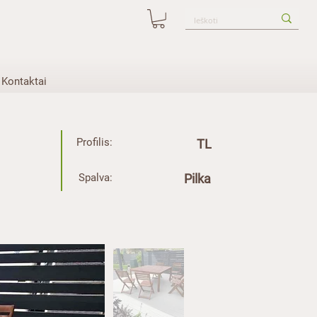
Kontaktai
Profilis:
TL
Spalva:
Pilka