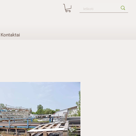
Kontaktai