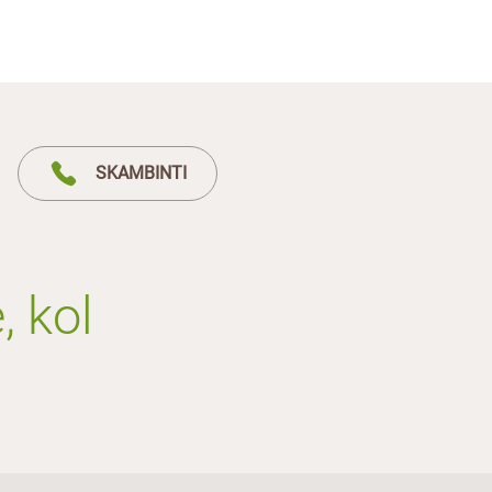
SKAMBINTI
, kol