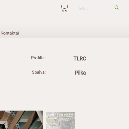
Kontaktai
Profilis:
TLRC
Spalva:
Pilka