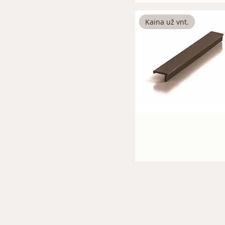
Kaina už vnt.